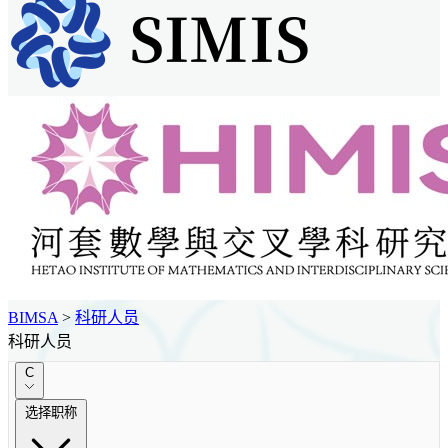
BIMSA
>
科研人员
科研人员
C
选择职称