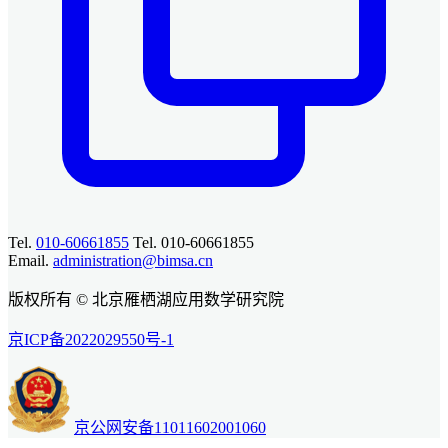
Tel.
010-60661855
Tel. 010-60661855
Email.
administration@bimsa.cn
版权所有 © 北京雁栖湖应用数学研究院
京ICP备2022029550号-1
京公网安备11011602001060