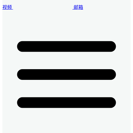
视频
邮箱