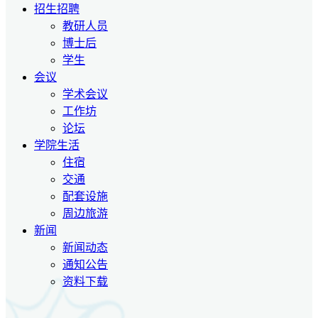
招生招聘
教研人员
博士后
学生
会议
学术会议
工作坊
论坛
学院生活
住宿
交通
配套设施
周边旅游
新闻
新闻动态
通知公告
资料下载