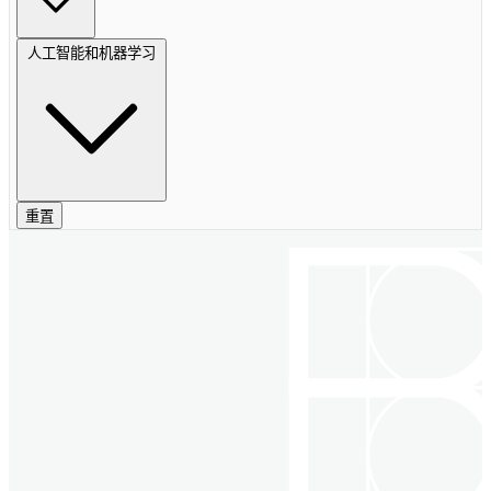
人工智能和机器学习
重置