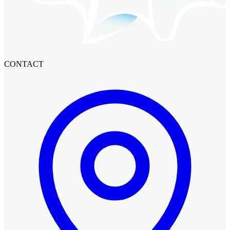
CONTACT