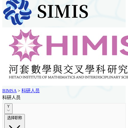
BIMSA
>
科研人员
科研人员
Y
选择职称