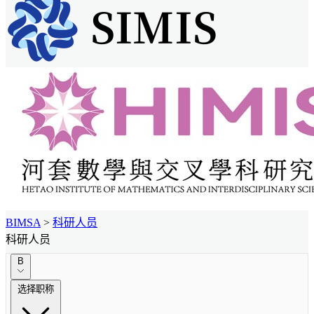
BIMSA
>
科研人员
科研人员
B
选择职称