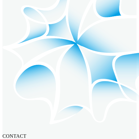
CONTACT