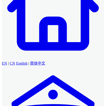
EN
|
CN
English
|
简体中文