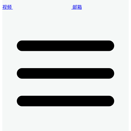
视频
邮箱