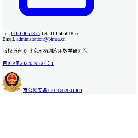
Tel.
010-60661855
Tel. 010-60661855
Email.
administration@bimsa.cn
版权所有 © 北京雁栖湖应用数学研究院
京ICP备2022029550号-1
京公网安备11011602001060