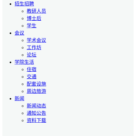
招生招聘
教研人员
博士后
学生
会议
学术会议
工作坊
论坛
学院生活
住宿
交通
配套设施
周边旅游
新闻
新闻动态
通知公告
资料下载