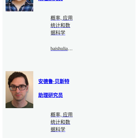
概率, 应用
统计和数
据科学
baishuliang@bimsa.cn
安德鲁·贝斯特
助理研究员
概率, 应用
统计和数
据科学