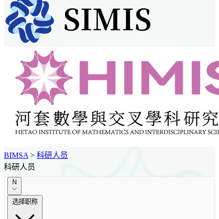
BIMSA
>
科研人员
科研人员
N
选择职称