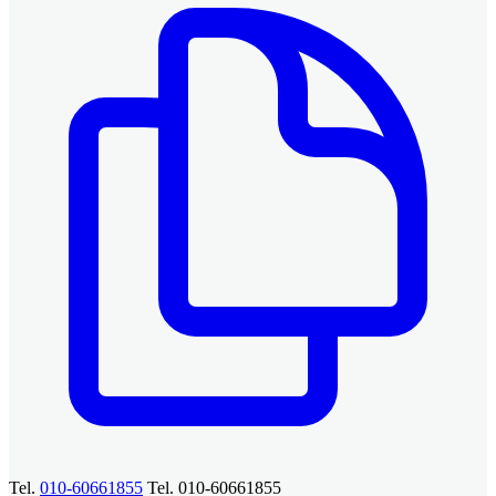
Tel.
010-60661855
Tel. 010-60661855