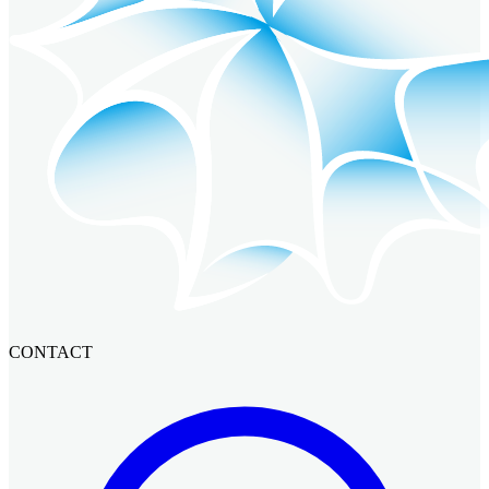
CONTACT