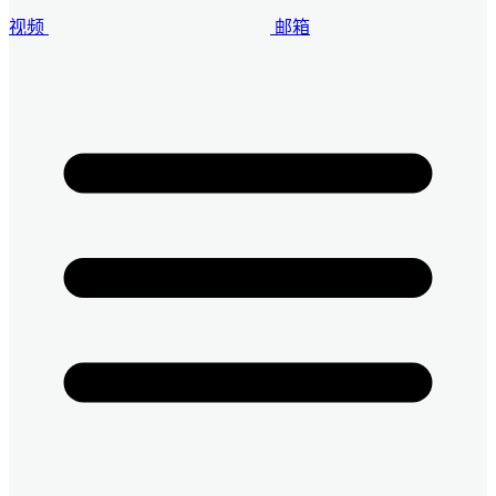
视频
邮箱