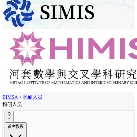
BIMSA
>
科研人员
科研人员
Q
首席教授