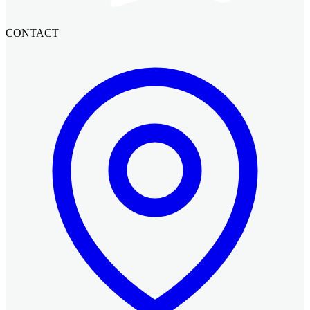
CONTACT