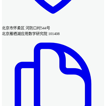
北京市怀柔区 河防口村544号
北京雁栖湖应用数学研究院 101408