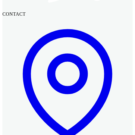
CONTACT