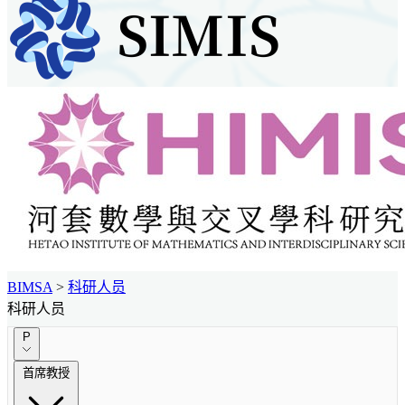
BIMSA
>
科研人员
科研人员
P
首席教授