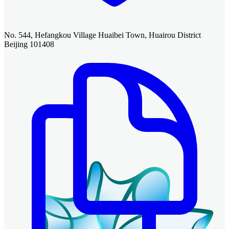
No. 544, Hefangkou Village Huaibei Town, Huairou District
Beijing 101408