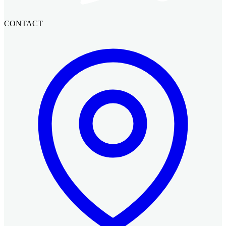
CONTACT