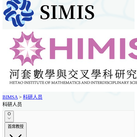
BIMSA
>
科研人员
科研人员
O
首席教授