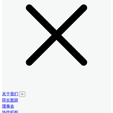
关于我们
>
院长致辞
理事会
协作机构