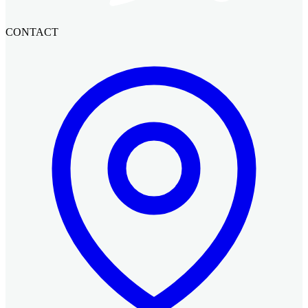
CONTACT