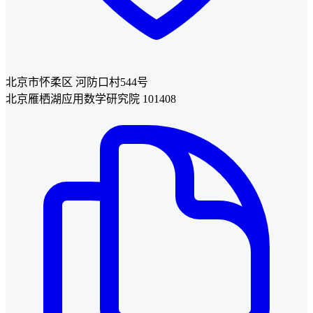
北京市怀柔区 河防口村544号
北京雁栖湖应用数学研究院 101408