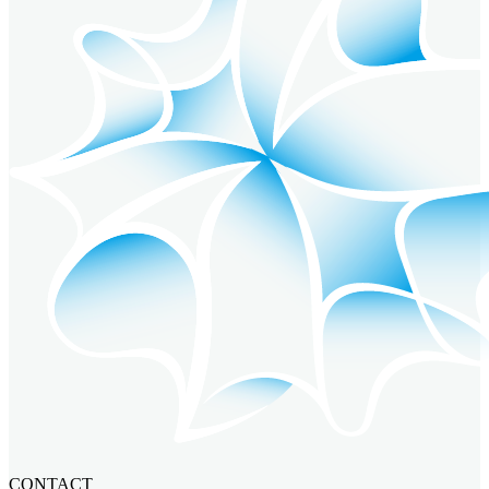
CONTACT