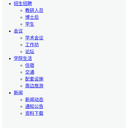
招生招聘
教研人员
博士后
学生
会议
学术会议
工作坊
论坛
学院生活
住宿
交通
配套设施
周边旅游
新闻
新闻动态
通知公告
资料下载