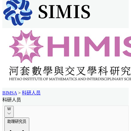
BIMSA
>
科研人员
科研人员
W
助理研究员