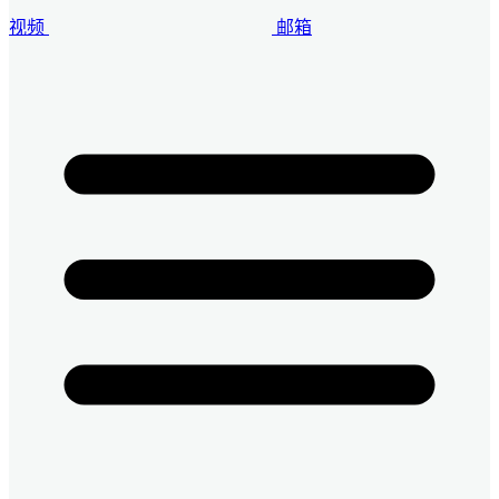
视频
邮箱