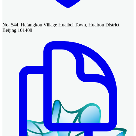
No. 544, Hefangkou Village Huaibei Town, Huairou District
Beijing 101408