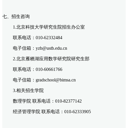
七、招生咨询
1.北京科技大学研究生院招生办公室
联系电话：010-62332484
电子信箱：yzb@ustb.edu.cn
2.
北京雁栖湖应用数学研究院研究生部
联系电话：010-6066176
6
电子信箱：gradschool@bimsa.cn
3.相关招生学院
数理学院
联系电话：010-
82377142
经济管理学院
联系电话：010-
62333905