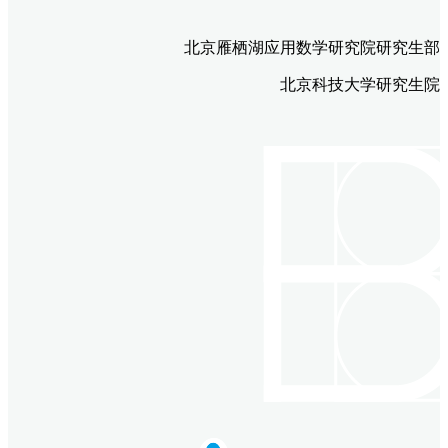
北京雁栖湖应用数学研究院研究生部
北京科技大学研究生院