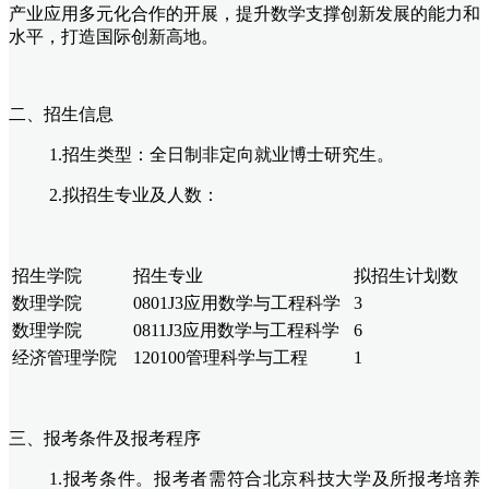
产业应用多元化合作的开展，提升数学支撑创新发展的能力和
水平，打造国际创新高地。
二、招生信息
1.招生类型：全日制非定向就业博士研究生。
2.拟招生专业及人数：
招生学院
招生专业
拟招生计划数
数理学院
0801J3应用数学与工程科学
3
数理学院
0811J3应用数学与工程科学
6
经济管理学院
120100管理科学与工程
1
三
、报考条件及报考程序
1.报考条件。报考者需符合北京科技大学及所报考培养