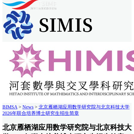
BIMSA
>
News
>
北京雁栖湖应用数学研究院与北京科技大学
2026年联合培养博士研究生招生简章
北京雁栖湖应用数学研究院与北京科技大