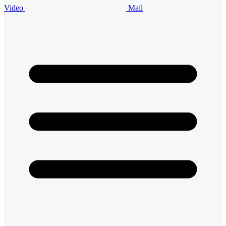
Video
Mail