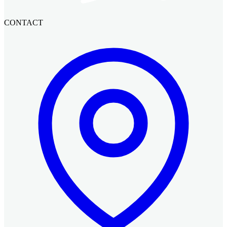
CONTACT