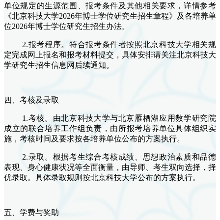
单位规定的生源范围、报考条件及其他相关要求，详情参考
《北京科技大学2026年博士学位研究生招生章程》及各培养单
位2026年博士学位研究生招生办法。
2.报考程序。符合报考条件者按照北京科技大学相关规
定完成网上报名和报考材料提交
，具体安排请关注北京科技大
学研究生招生信息网后续通知。
四
、考核及录取
1.考核。由北京科技大学与北京雁栖湖应用数学研究院
成立的联合培养工作组负责，由所报考培养单位具体组织实
施，考核时间及要求按各培养单位公布的方案执行。
2.录取。根据考生综合考核成绩、思想政治素质和品德
表现、身心健康状况等全面衡量，由导师、考生双向选择，择
优录取。具体录取规则按北京科技大学公布的方案执行。
五
、学费与奖助