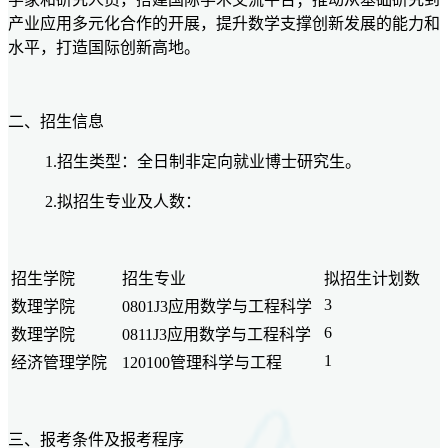
产业应用多元化合作的开展，提升数学支撑创新发展的能力和
水平，打造国际创新高地。
二、招生信息
1.招生类型：全日制非定向就业博士研究生。
2.拟招生专业及人数：
招生学院
招生专业
拟招生计划数
3
数理学院
0801J3应用数学与工程科学
6
数理学院
0811J3应用数学与工程科学
1
经济管理学院
120100管理科学与工程
三
、报考条件及报考程序