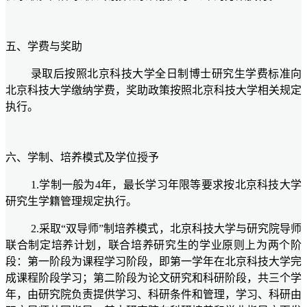
五
、学费与奖助
录取后按照北京科技大学全日制博士研究生学费标准向
北京科技大学缴纳学费，奖助政策按照北京科技大学相关规定
执行。
六
、学制、培养模式及学位授予
1.学制一般为4年，最长学习年限等要求按北京科技大学
研究生学籍管理规定执行。
2.采取“双导师”制培养模式，北京科技大学与
研究院
导师
联合制定培养计划，联合培养研究生的学业原则上为两个阶
段：第一阶段为课程学习阶段，即第一学年在北京科技大学完
成课程阶段学习；第二阶段为论文研究和科研阶段，共三个学
年，由
研究院
负责提供学习、科研条件和管理
，
学习、科研由