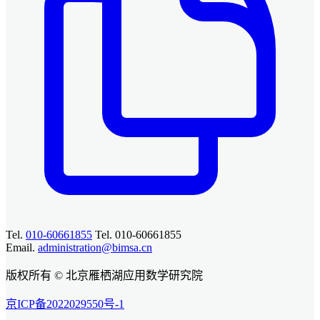
Tel.
010-60661855
Tel. 010-60661855
Email.
administration@bimsa.cn
版权所有 © 北京雁栖湖应用数学研究院
京ICP备2022029550号-1