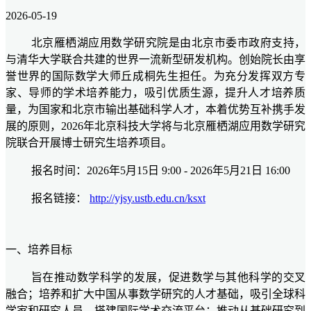
2026-05-19
北京雁栖湖应用数学研究院是由北京市委市政府支持，
与清华大学联合共建的世界一流新型研发机构。创始院长由享
誉世界的国际数学大师丘成桐先生担任。为充分发挥双方专
家、导师的学术培养能力，吸引优质生源，提升人才培养质
量，为国家和北京市输出基础科学人才，本着优势互补携手发
展的原则，2026年北京科技大学将与北京雁栖湖应用数学研究
院联合开展博士研究生培养项目。
报名时间：2026年5月15日 9:00 - 2026年5月21日 16:00
报名链接：
http://yjsy.ustb.edu.cn/ksxt
一、培养目标
旨在推动数学科学的发展，促进数学与其他科学的交叉
融合；培养和扩大中国从事数学研究的人才基础，吸引全球科
学家和研究人员，搭建国际学术交流平台；推动从基础研究到