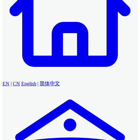
EN
|
CN
English
|
简体中文