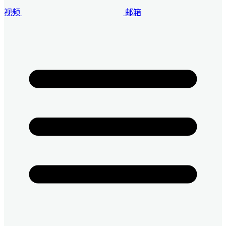
视频
邮箱