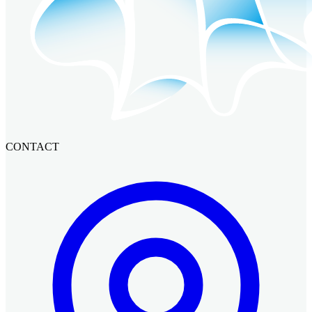
CONTACT