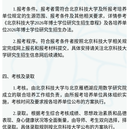
1.报考条件。报考者需符合北京科技大学及所报考培养
单位规定的生源范围、报考条件及其他相关要求，详情参考
《北京科技大学2026年博士学位研究生招生章程》及各培养单
位2026年博士学位研究生招生办法。
2.报考程序。符合报考条件者按照北京科技大学相关规
定完成网上报名和报考材料提交
，具体安排请关注北京科技大
学研究生招生信息网后续通知。
四
、考核及录取
1.考核。由北京科技大学与北京雁栖湖应用数学研究院
成立的联合培养工作组负责，由所报考培养单位具体组织实
施，考核时间及要求按各培养单位公布的方案执行。
2.录取。根据考生综合考核成绩、思想政治素质和品德
表现、身心健康状况等全面衡量，由导师、考生双向选择，择
优录取。具体录取规则按北京科技大学公布的方案执行。