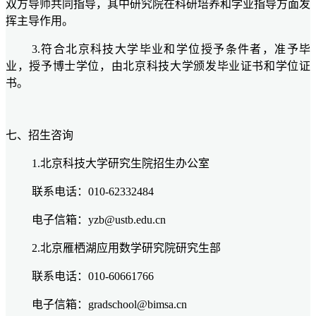
双方导师共同指导，其中
研究院
在科研培养和学业指导方面发
挥主导作用。
3.符合北京科技大学毕业和学位授予条件者，准予毕
业，授予博士学位，由北京科技大学颁发毕业证书和学位证
书。
七、招生咨询
1.北京科技大学研究生院招生办公室
联系电话：010-62332484
电子信箱：yzb@ustb.edu.cn
2.
北京雁栖湖应用数学研究院研究生部
联系电话：010-6066176
6
电子信箱：gradschool@bimsa.cn