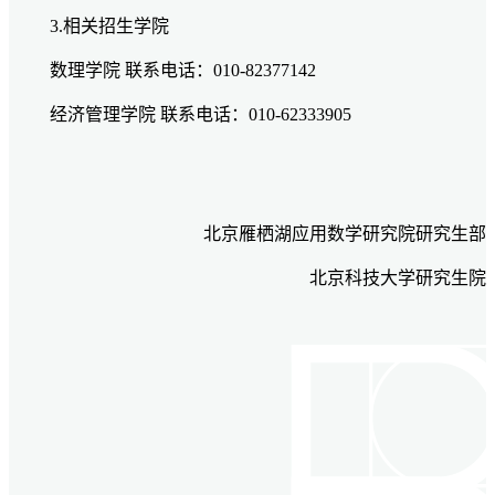
3.相关招生学院
数理学院
联系电话：010-
82377142
经济管理学院
联系电话：010-
62333905
北京雁栖湖应用数学研究院研究生部
北京科技大学研究生院