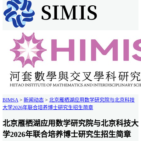
BIMSA
>
新闻动态
>
北京雁栖湖应用数学研究院与北京科技
大学2026年联合培养博士研究生招生简章
北京雁栖湖应用数学研究院与北京科技大
学2026年联合培养博士研究生招生简章