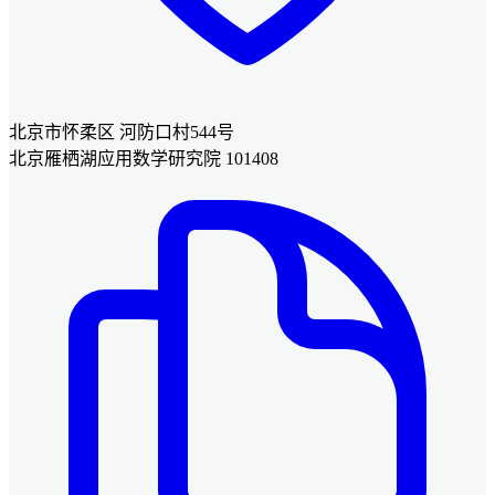
北京市怀柔区 河防口村544号
北京雁栖湖应用数学研究院 101408