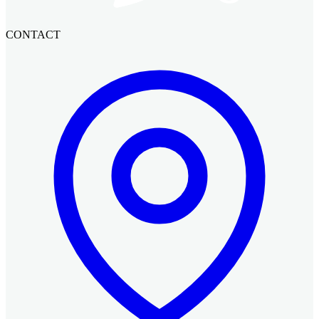
CONTACT