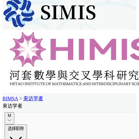
BIMSA
>
来访学者
来访学者
M
选择职称