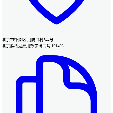
北京市怀柔区 河防口村544号
北京雁栖湖应用数学研究院 101408