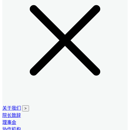
关于我们
>
院长致辞
理事会
协作机构