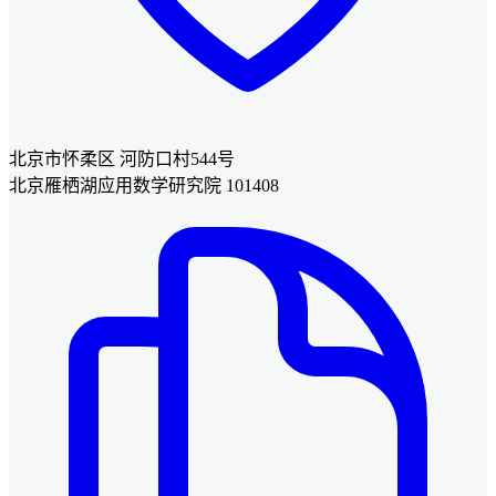
北京市怀柔区 河防口村544号
北京雁栖湖应用数学研究院 101408