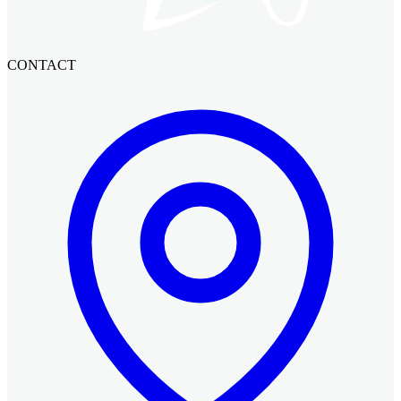
CONTACT