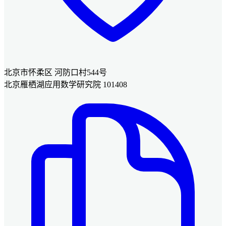
北京市怀柔区 河防口村544号
北京雁栖湖应用数学研究院 101408