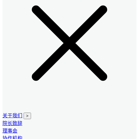
关于我们
>
院长致辞
理事会
协作机构