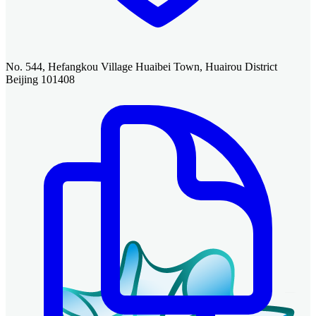
No. 544, Hefangkou Village Huaibei Town, Huairou District
Beijing 101408