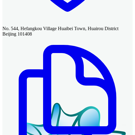
No. 544, Hefangkou Village Huaibei Town, Huairou District
Beijing 101408