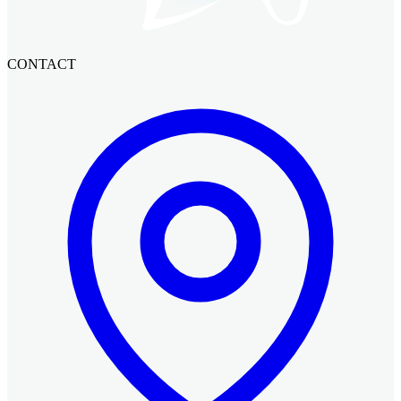
CONTACT