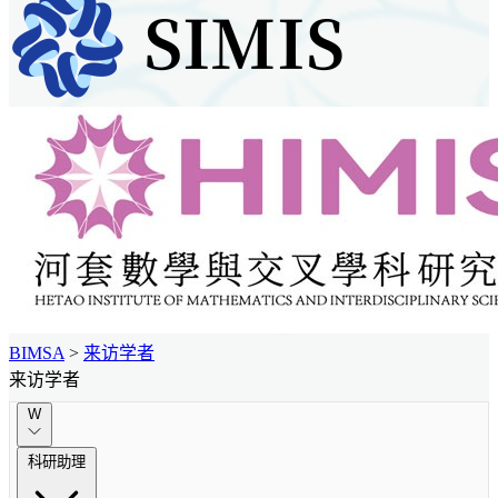
BIMSA
>
来访学者
来访学者
W
科研助理