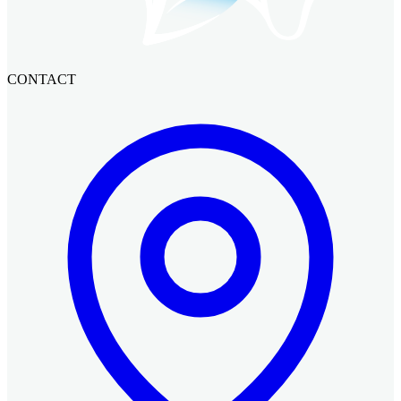
CONTACT