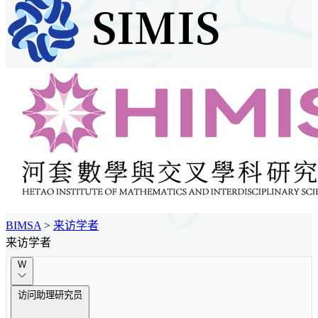
BIMSA
>
来访学者
来访学者
W
访问助理研究员