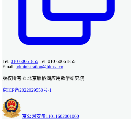
Tel.
010-60661855
Tel. 010-60661855
Email.
administration@bimsa.cn
版权所有 © 北京雁栖湖应用数学研究院
京ICP备2022029550号-1
京公网安备11011602001060