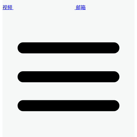
视频
邮箱