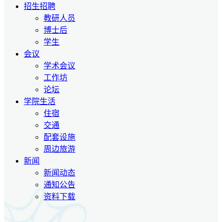
招生招聘
教研人员
博士后
学生
会议
学术会议
工作坊
论坛
学院生活
住宿
交通
配套设施
周边旅游
新闻
新闻动态
通知公告
资料下载