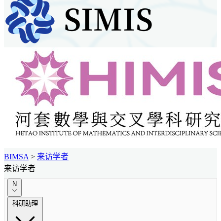
BIMSA
>
来访学者
来访学者
N
科研助理