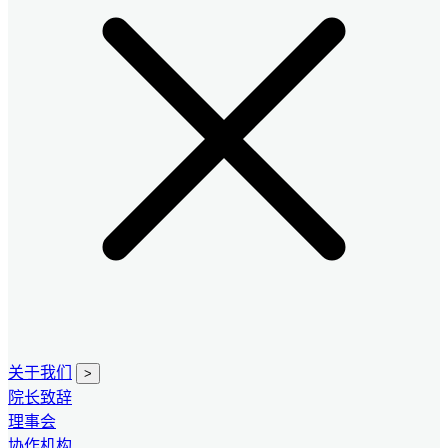
关于我们
>
院长致辞
理事会
协作机构