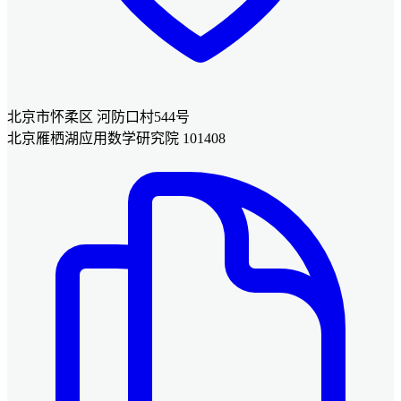
北京市怀柔区 河防口村544号
北京雁栖湖应用数学研究院 101408