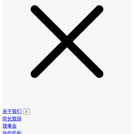
关于我们
>
院长致辞
理事会
协作机构