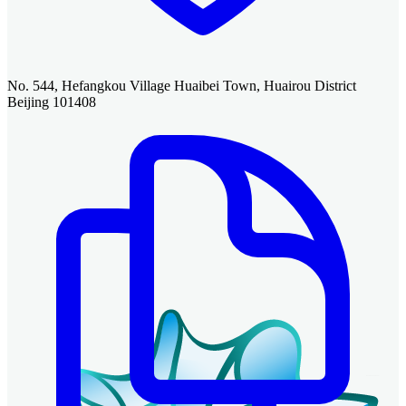
No. 544, Hefangkou Village Huaibei Town, Huairou District
Beijing 101408