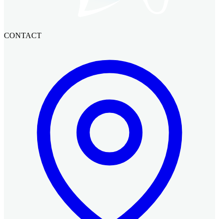
CONTACT