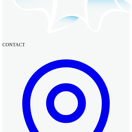
CONTACT