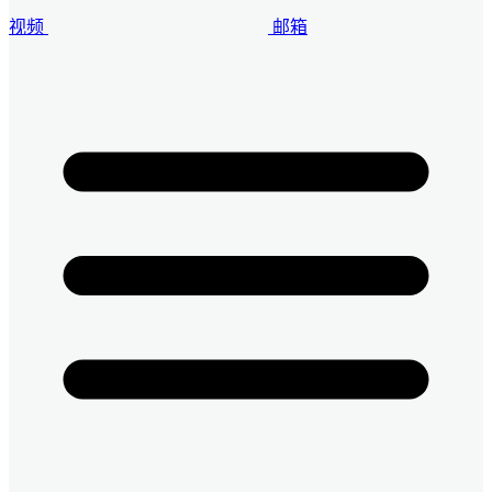
视频
邮箱