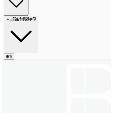
人工智能和机器学习
重置