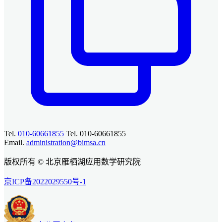
Tel.
010-60661855
Tel. 010-60661855
Email.
administration@bimsa.cn
版权所有 © 北京雁栖湖应用数学研究院
京ICP备2022029550号-1