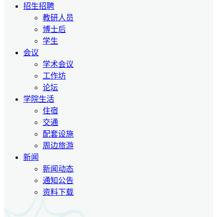
招生招聘
教研人员
博士后
学生
会议
学术会议
工作坊
论坛
学院生活
住宿
交通
配套设施
周边旅游
新闻
新闻动态
通知公告
资料下载