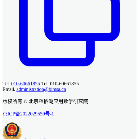
Tel.
010-60661855
Tel. 010-60661855
Email.
administration@bimsa.cn
版权所有 © 北京雁栖湖应用数学研究院
京ICP备2022029550号-1