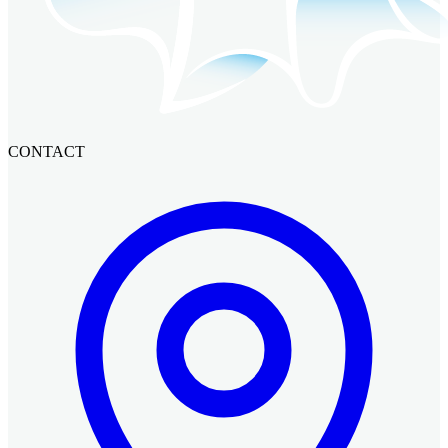
CONTACT