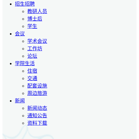
招生招聘
教研人员
博士后
学生
会议
学术会议
工作坊
论坛
学院生活
住宿
交通
配套设施
周边旅游
新闻
新闻动态
通知公告
资料下载