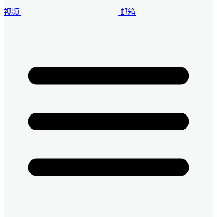
视频
邮箱