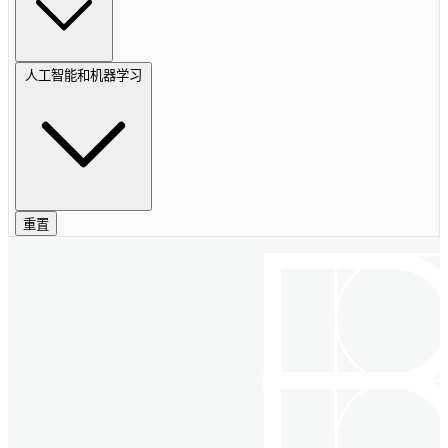
人工智能和机器学习
重置