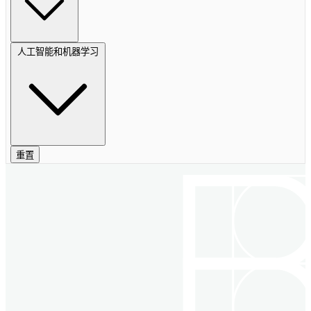
人工智能和机器学习
重置