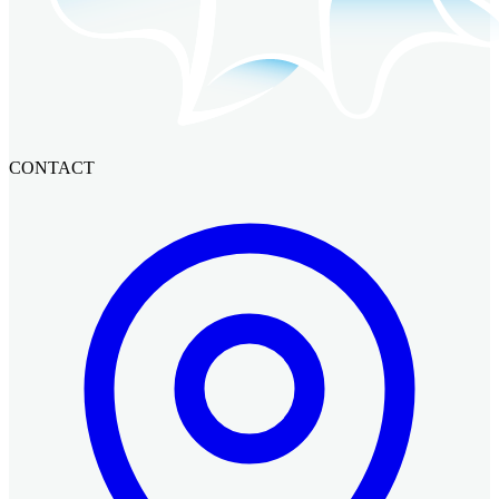
CONTACT