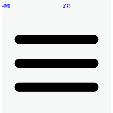
视频
邮箱