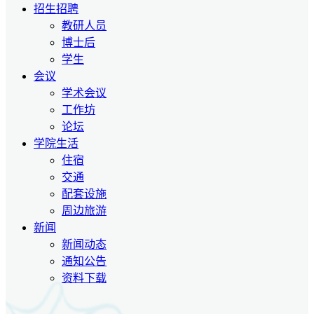
招生招聘
教研人员
博士后
学生
会议
学术会议
工作坊
论坛
学院生活
住宿
交通
配套设施
周边旅游
新闻
新闻动态
通知公告
资料下载