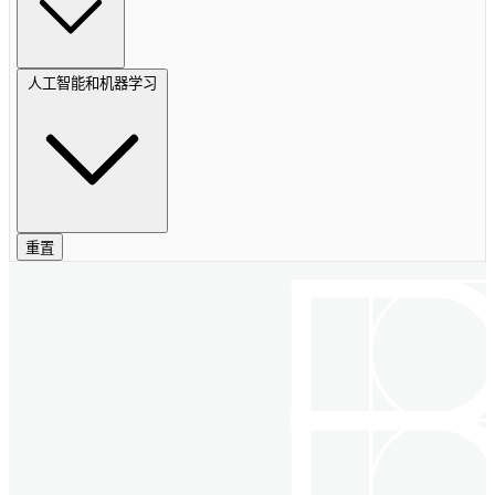
人工智能和机器学习
重置