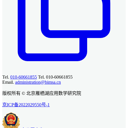
Tel.
010-60661855
Tel. 010-60661855
Email.
administration@bimsa.cn
版权所有 © 北京雁栖湖应用数学研究院
京ICP备2022029550号-1