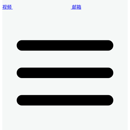
视频
邮箱