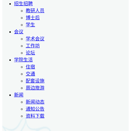
招生招聘
教研人员
博士后
学生
会议
学术会议
工作坊
论坛
学院生活
住宿
交通
配套设施
周边旅游
新闻
新闻动态
通知公告
资料下载