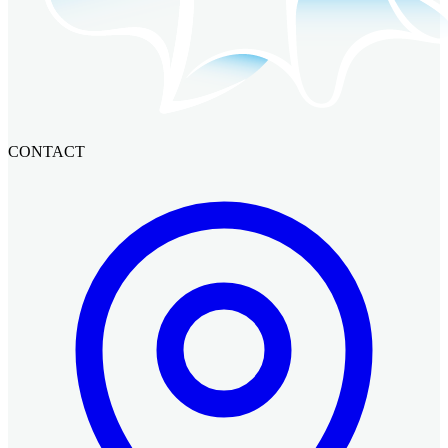
CONTACT