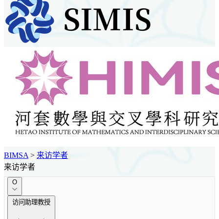
BIMSA
>
来访学者
来访学者
O
访问助理教授