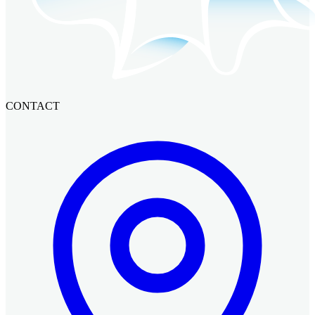
CONTACT