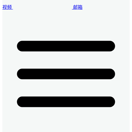
视频
邮箱