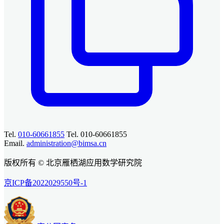
Tel.
010-60661855
Tel. 010-60661855
Email.
administration@bimsa.cn
版权所有 © 北京雁栖湖应用数学研究院
京ICP备2022029550号-1