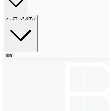
人工智能和机器学习
重置