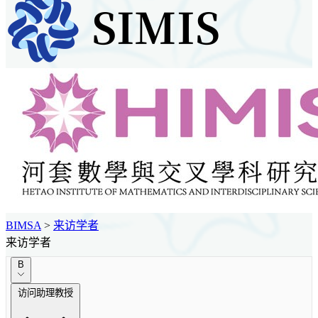
BIMSA
>
来访学者
来访学者
B
访问助理教授