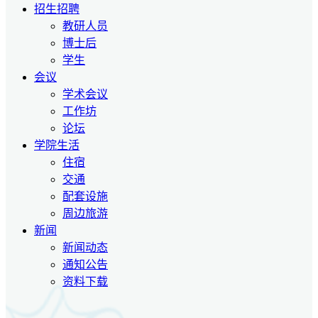
招生招聘
教研人员
博士后
学生
会议
学术会议
工作坊
论坛
学院生活
住宿
交通
配套设施
周边旅游
新闻
新闻动态
通知公告
资料下载