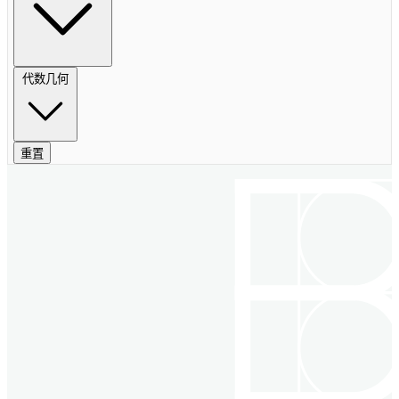
代数几何
重置