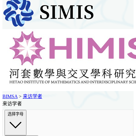
BIMSA
>
来访学者
来访学者
选择字母