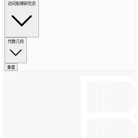
访问助理研究员
代数几何
重置