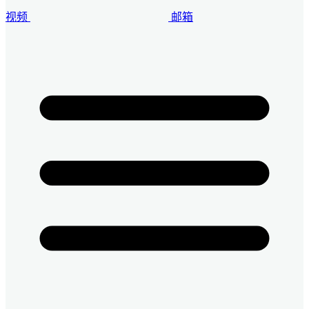
视频
邮箱