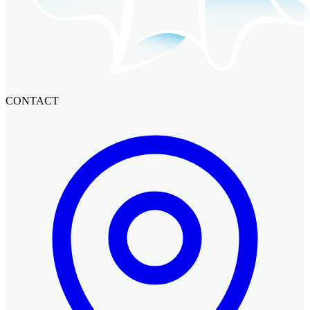
CONTACT