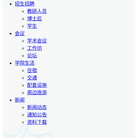
招生招聘
教研人员
博士后
学生
会议
学术会议
工作坊
论坛
学院生活
住宿
交通
配套设施
周边旅游
新闻
新闻动态
通知公告
资料下载