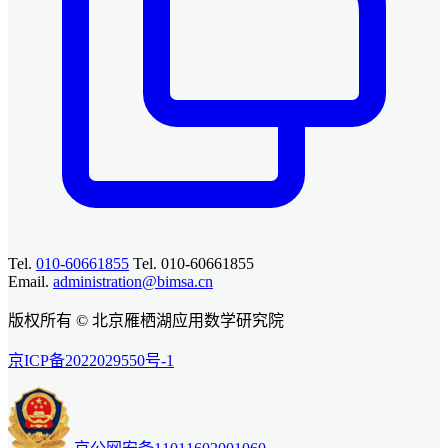
Tel.
010-60661855
Tel. 010-60661855
Email.
administration@bimsa.cn
版权所有 © 北京雁栖湖应用数学研究院
京ICP备2022029550号-1