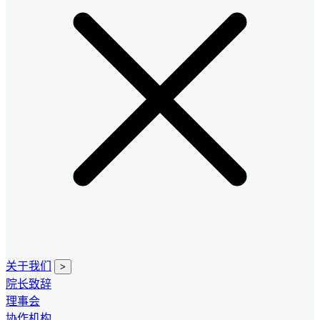
关于我们
>
院长致辞
理事会
协作机构