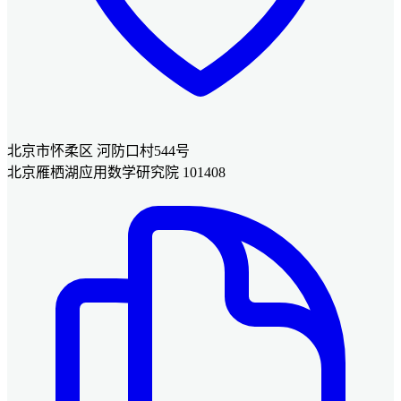
北京市怀柔区 河防口村544号
北京雁栖湖应用数学研究院 101408