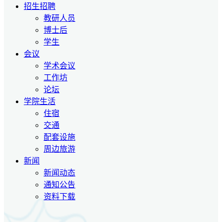
招生招聘
教研人员
博士后
学生
会议
学术会议
工作坊
论坛
学院生活
住宿
交通
配套设施
周边旅游
新闻
新闻动态
通知公告
资料下载