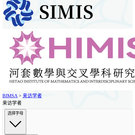
BIMSA
>
来访学者
来访学者
选择字母