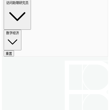
访问助理研究员
数字经济
重置