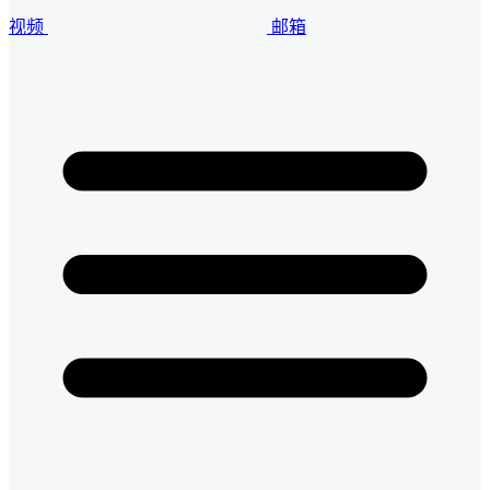
视频
邮箱