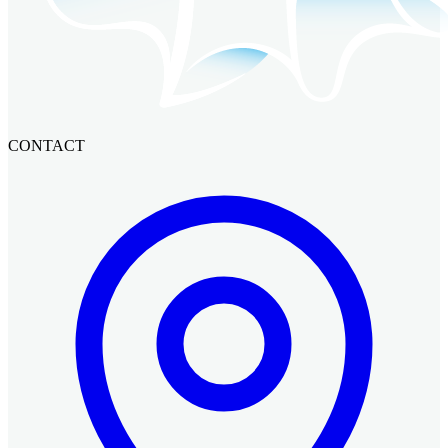
CONTACT