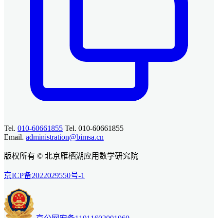
Tel.
010-60661855
Tel. 010-60661855
Email.
administration@bimsa.cn
版权所有 © 北京雁栖湖应用数学研究院
京ICP备2022029550号-1