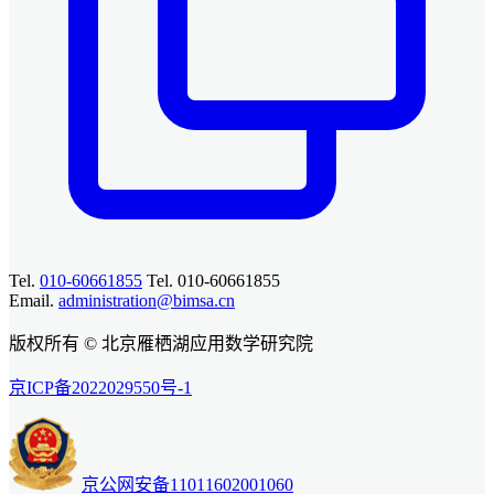
Tel.
010-60661855
Tel. 010-60661855
Email.
administration@bimsa.cn
版权所有 © 北京雁栖湖应用数学研究院
京ICP备2022029550号-1
京公网安备11011602001060