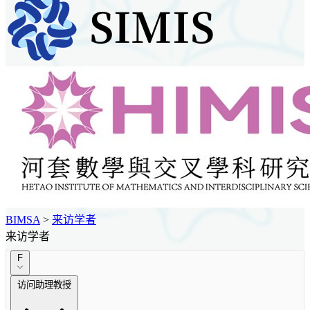
BIMSA
>
来访学者
来访学者
F
访问助理教授