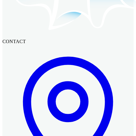
CONTACT