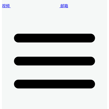
视频
邮箱