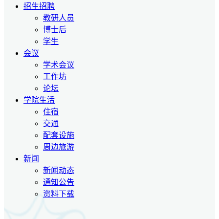
招生招聘
教研人员
博士后
学生
会议
学术会议
工作坊
论坛
学院生活
住宿
交通
配套设施
周边旅游
新闻
新闻动态
通知公告
资料下载