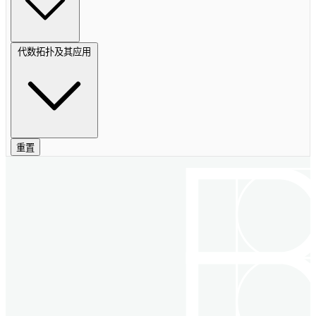
代数拓扑及其应用
重置