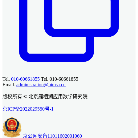
Tel.
010-60661855
Tel. 010-60661855
Email.
administration@bimsa.cn
版权所有 © 北京雁栖湖应用数学研究院
京ICP备2022029550号-1
京公网安备11011602001060