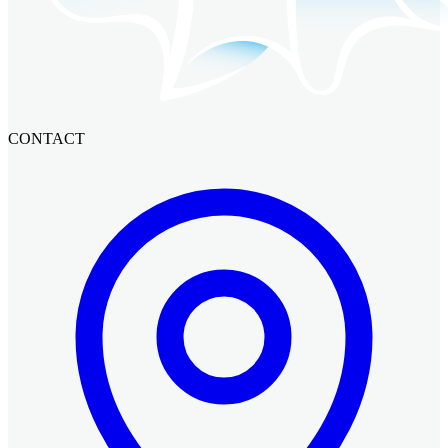
CONTACT