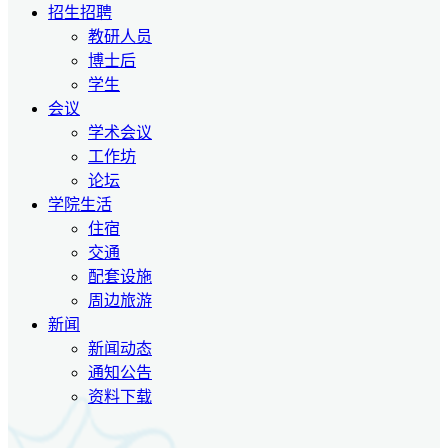
招生招聘
教研人员
博士后
学生
会议
学术会议
工作坊
论坛
学院生活
住宿
交通
配套设施
周边旅游
新闻
新闻动态
通知公告
资料下载