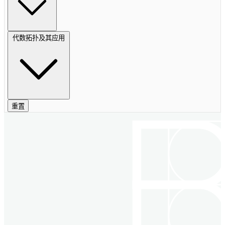
代数拓扑及其应用
重置