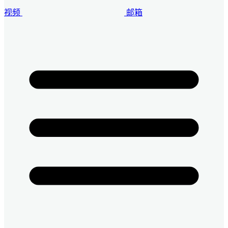
视频
邮箱