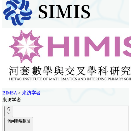
BIMSA
>
来访学者
来访学者
Q
访问助理教授