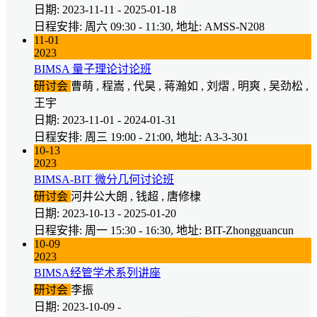
日期: 2023-11-11 - 2025-01-18
日程安排: 周六 09:30 - 11:30, 地址: AMSS-N208
11-01
2023
BIMSA 量子理论讨论班
研讨会
曹萌 , 程嵩 , 代昊 , 蒋瀚如 , 刘熠 , 明爽 , 吴劲松 ,
王宇
日期: 2023-11-01 - 2024-01-31
日程安排: 周三 19:00 - 21:00, 地址: A3-3-301
10-13
2023
BIMSA-BIT 微分几何讨论班
研讨会
河井公大朗 , 钱超 , 唐修棣
日期: 2023-10-13 - 2025-01-20
日程安排: 周一 15:30 - 16:30, 地址: BIT-Zhongguancun
10-09
2023
BIMSA经管学术系列讲座
研讨会
李振
日期: 2023-10-09 -