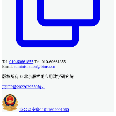
Tel.
010-60661855
Tel. 010-60661855
Email.
administration@bimsa.cn
版权所有 © 北京雁栖湖应用数学研究院
京ICP备2022029550号-1
京公网安备11011602001060