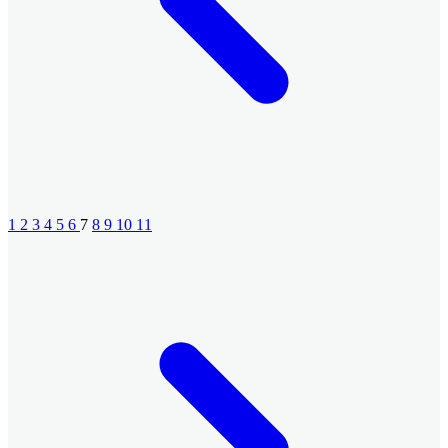
1
2
3
4
5
6
7
8
9
10
11