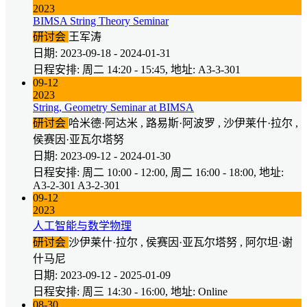
2023
BIMSA String Theory Seminar
研讨会
王军涛
日期: 2023-09-18 - 2024-01-31
日程安排: 周二 14:20 - 15:45, 地址: A3-3-301
09-12
2023
String, Geometry Seminar at BIMSA
研讨会
哈米德·阿达米 , 路易斯·阿波罗 , 沙伊莱什·拉尔 ,
侯赛因·亚瓦尔塔努
日期: 2023-09-12 - 2024-01-30
日程安排: 周二 10:00 - 12:00, 周二 16:00 - 18:00, 地址:
A3-2-301 A3-2-301
09-12
2023
人工智能与数学物理
研讨会
沙伊莱什·拉尔 , 侯赛因·亚瓦尔塔努 , 阿尔坦·谢
什马尼
日期: 2023-09-12 - 2025-01-09
日程安排: 周三 14:30 - 16:00, 地址: Online
08-30