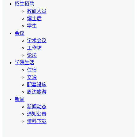
招生招聘
教研人员
博士后
学生
会议
学术会议
工作坊
论坛
学院生活
住宿
交通
配套设施
周边旅游
新闻
新闻动态
通知公告
资料下载