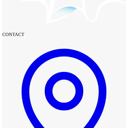
CONTACT