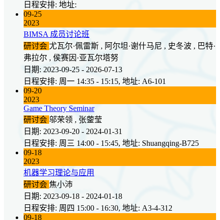
日程安排: 地址:
09-25
2023
BIMSA 成员讨论班
研讨会
尤瓦尔·佩雷斯 , 阿尔坦·谢什马尼 , 史冬波 , 巴特·
弗拉尔 , 侯赛因·亚瓦尔塔努
日期: 2023-09-25 - 2026-07-13
日程安排: 周一 14:35 - 15:15, 地址: A6-101
09-20
2023
Game Theory Seminar
研讨会
邬荣领 , 张蓥莹
日期: 2023-09-20 - 2024-01-31
日程安排: 周三 14:00 - 15:45, 地址: Shuangqing-B725
09-18
2023
机器学习理论与应用
研讨会
焦小沛
日期: 2023-09-18 - 2024-01-18
日程安排: 周四 15:00 - 16:30, 地址: A3-4-312
09-18