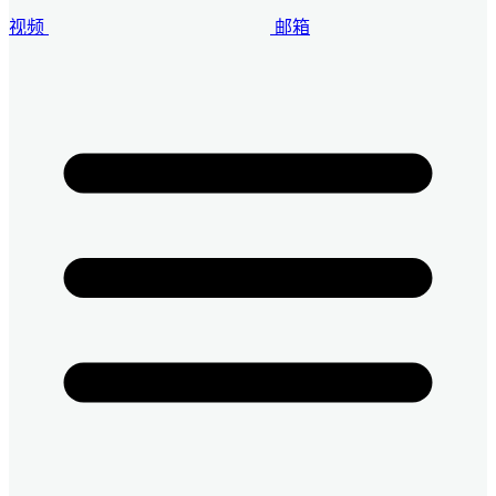
视频
邮箱