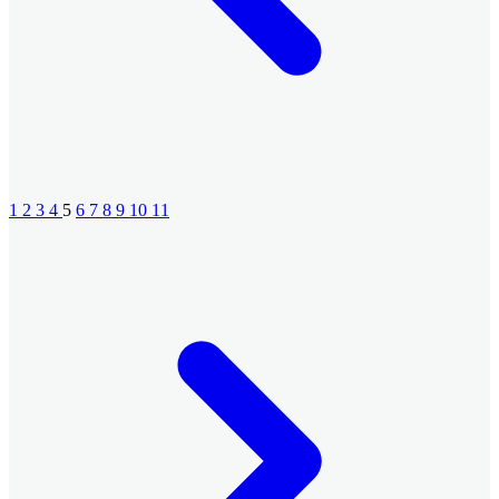
1
2
3
4
5
6
7
8
9
10
11