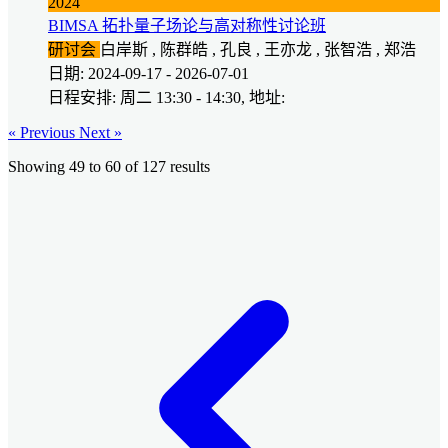
2024
BIMSA 拓扑量子场论与高对称性讨论班
研讨会
白岸斯 , 陈群皓 , 孔良 , 王亦龙 , 张智浩 , 郑浩
日期: 2024-09-17 - 2026-07-01
日程安排: 周二 13:30 - 14:30, 地址:
« Previous
Next »
Showing
49
to
60
of
127
results