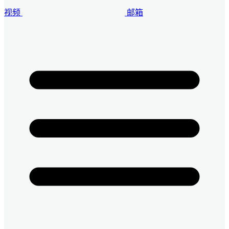
视频
邮箱