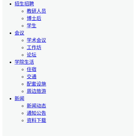
招生招聘
教研人员
博士后
学生
会议
学术会议
工作坊
论坛
学院生活
住宿
交通
配套设施
周边旅游
新闻
新闻动态
通知公告
资料下载