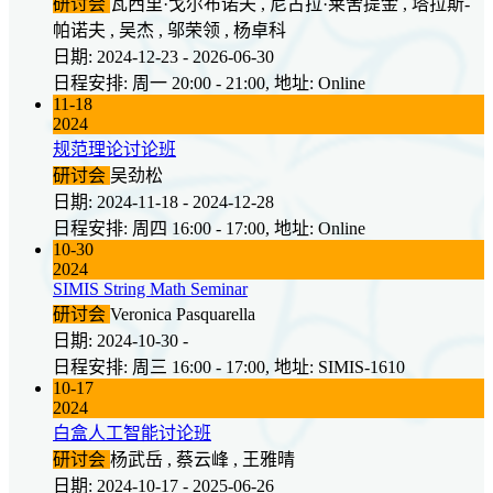
研讨会
瓦西里·戈尔布诺夫 , 尼古拉·莱舍提金 , 塔拉斯-
帕诺夫 , 吴杰 , 邬荣领 , 杨卓科
日期: 2024-12-23 - 2026-06-30
日程安排: 周一 20:00 - 21:00, 地址: Online
11-18
2024
规范理论讨论班
研讨会
吴劲松
日期: 2024-11-18 - 2024-12-28
日程安排: 周四 16:00 - 17:00, 地址: Online
10-30
2024
SIMIS String Math Seminar
研讨会
Veronica Pasquarella
日期: 2024-10-30 -
日程安排: 周三 16:00 - 17:00, 地址: SIMIS-1610
10-17
2024
白盒人工智能讨论班
研讨会
杨武岳 , 蔡云峰 , 王雅晴
日期: 2024-10-17 - 2025-06-26