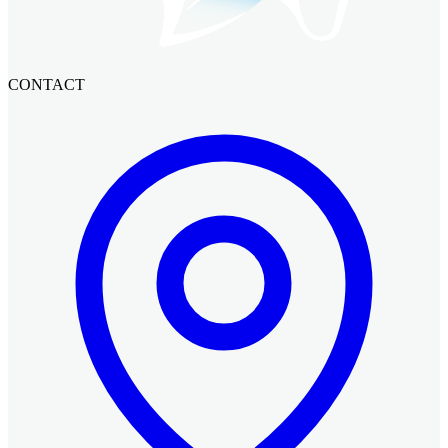
CONTACT