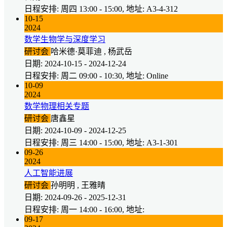
日程安排: 周四 13:00 - 15:00, 地址: A3-4-312
10-15
2024
数学生物学与深度学习
研讨会
哈米德·莫菲迪 , 杨武岳
日期: 2024-10-15 - 2024-12-24
日程安排: 周二 09:00 - 10:30, 地址: Online
10-09
2024
数学物理相关专题
研讨会
唐鑫星
日期: 2024-10-09 - 2024-12-25
日程安排: 周三 14:00 - 15:00, 地址: A3-1-301
09-26
2024
人工智能进展
研讨会
孙明明 , 王雅晴
日期: 2024-09-26 - 2025-12-31
日程安排: 周一 14:00 - 16:00, 地址:
09-17