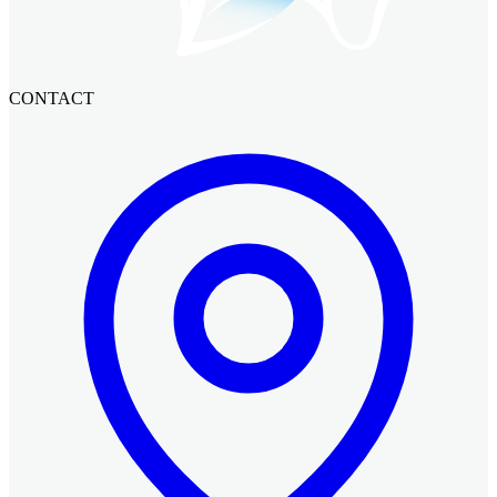
CONTACT