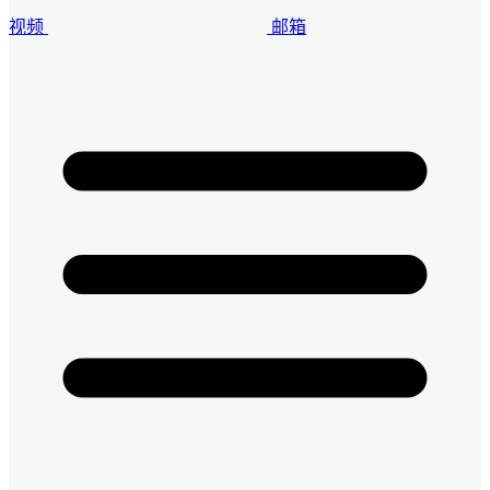
视频
邮箱