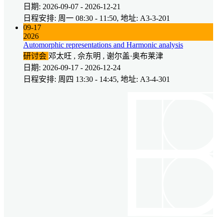
日期: 2026-09-07 - 2026-12-21
日程安排: 周一 08:30 - 11:50, 地址: A3-3-201
09-17
2026
Automorphic representations and Harmonic analysis
研讨会
邓太旺 , 佘东明 , 谢尔盖·奥布莱津
日期: 2026-09-17 - 2026-12-24
日程安排: 周四 13:30 - 14:45, 地址: A3-4-301