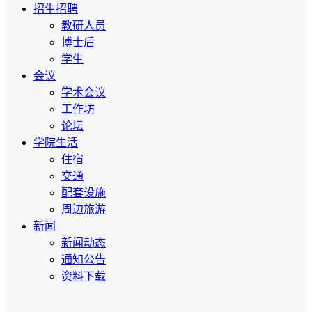
招生招聘
教研人员
博士后
学生
会议
学术会议
工作坊
论坛
学院生活
住宿
交通
配套设施
周边旅游
新闻
新闻动态
通知公告
资料下载