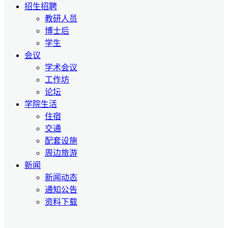
招生招聘
教研人员
博士后
学生
会议
学术会议
工作坊
论坛
学院生活
住宿
交通
配套设施
周边旅游
新闻
新闻动态
通知公告
资料下载