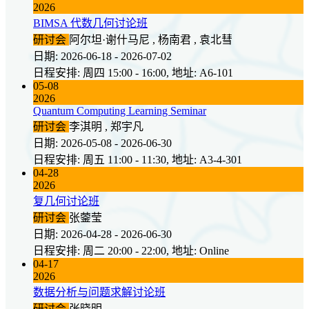
2026
BIMSA 代数几何讨论班
研讨会
阿尔坦·谢什马尼 , 杨南君 , 袁北彗
日期: 2026-06-18 - 2026-07-02
日程安排: 周四 15:00 - 16:00, 地址: A6-101
05-08
2026
Quantum Computing Learning Seminar
研讨会
李淇明 , 郑宇凡
日期: 2026-05-08 - 2026-06-30
日程安排: 周五 11:00 - 11:30, 地址: A3-4-301
04-28
2026
复几何讨论班
研讨会
张蓥莹
日期: 2026-04-28 - 2026-06-30
日程安排: 周二 20:00 - 22:00, 地址: Online
04-17
2026
数据分析与问题求解讨论班
研讨会
张晓明