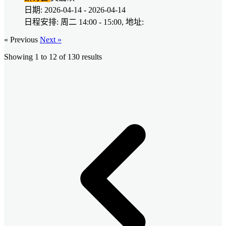
日期: 2026-04-14 - 2026-04-14
日程安排: 周二 14:00 - 15:00, 地址:
« Previous
Next »
Showing
1
to
12
of
130
results