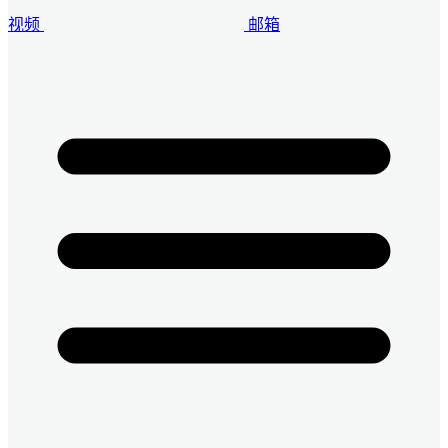
视频
邮箱