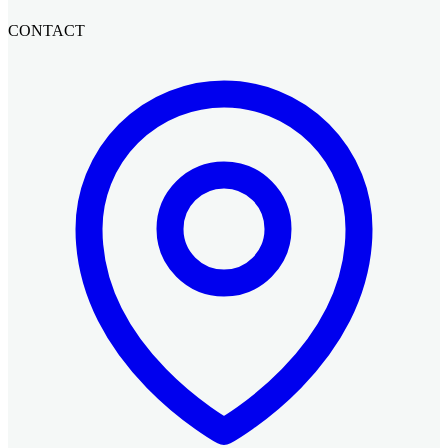
CONTACT