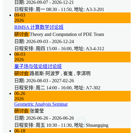
日期: 2026-09-07 - 2026-12-21
日程安排: 周一 08:30 - 11:50, 地址: A3-3-201
09-03
2026
BIMSA 计算数学讨论班
研讨会
Theory and Computation of PDE Team
日期: 2026-09-03 - 2026-12-24
日程安排: 周四 15:00 - 16:00, 地址: A3-4-312
08-03
2026
量子场与弦论组讨论班
研讨会
路易斯·阿波罗 , 崔嵬 , 李淇明
日期: 2026-08-03 - 2027-02-26
日程安排: 周二 14:00 - 16:00, 地址: A7-302
06-26
2026
Geometric Analysis Seminar
研讨会
张蓥莹
日期: 2026-06-26 - 2026-06-26
日程安排: 周五 10:30 - 11:30, 地址: Shuangqing
06-18