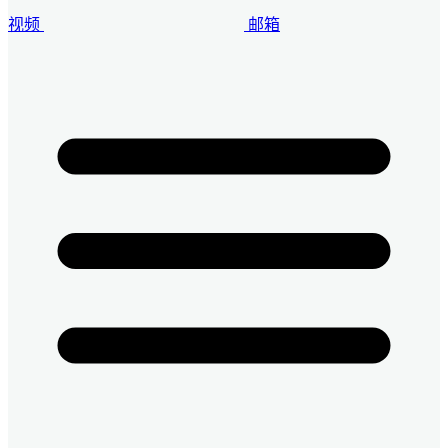
视频
邮箱