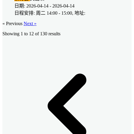
日期: 2026-04-14 - 2026-04-14
日程安排: 周二 14:00 - 15:00, 地址:
« Previous
Next »
Showing
1
to
12
of
130
results