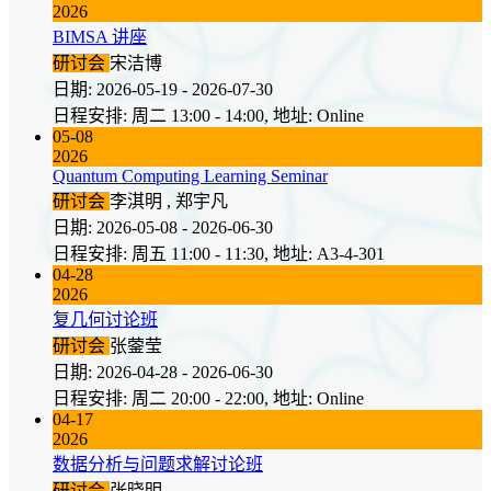
2026
BIMSA 讲座
研讨会
宋洁博
日期: 2026-05-19 - 2026-07-30
日程安排: 周二 13:00 - 14:00, 地址: Online
05-08
2026
Quantum Computing Learning Seminar
研讨会
李淇明 , 郑宇凡
日期: 2026-05-08 - 2026-06-30
日程安排: 周五 11:00 - 11:30, 地址: A3-4-301
04-28
2026
复几何讨论班
研讨会
张蓥莹
日期: 2026-04-28 - 2026-06-30
日程安排: 周二 20:00 - 22:00, 地址: Online
04-17
2026
数据分析与问题求解讨论班
研讨会
张晓明