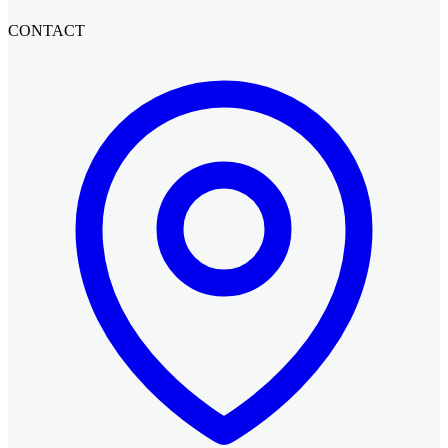
CONTACT