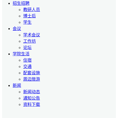
招生招聘
教研人员
博士后
学生
会议
学术会议
工作坊
论坛
学院生活
住宿
交通
配套设施
周边旅游
新闻
新闻动态
通知公告
资料下载