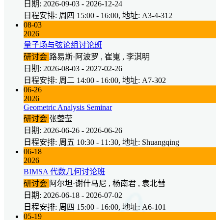
日期: 2026-09-03 - 2026-12-24
日程安排: 周四 15:00 - 16:00, 地址: A3-4-312
08-03
2026
量子场与弦论组讨论班
研讨会
路易斯·阿波罗 , 崔嵬 , 李淇明
日期: 2026-08-03 - 2027-02-26
日程安排: 周二 14:00 - 16:00, 地址: A7-302
06-26
2026
Geometric Analysis Seminar
研讨会
张蓥莹
日期: 2026-06-26 - 2026-06-26
日程安排: 周五 10:30 - 11:30, 地址: Shuangqing
06-18
2026
BIMSA 代数几何讨论班
研讨会
阿尔坦·谢什马尼 , 杨南君 , 袁北彗
日期: 2026-06-18 - 2026-07-02
日程安排: 周四 15:00 - 16:00, 地址: A6-101
05-19