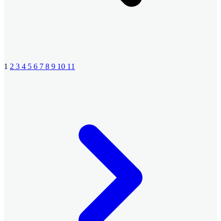
1
2
3
4
5
6
7
8
9
10
11