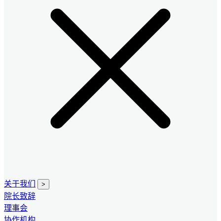
关于我们
>
院长致辞
理事会
协作机构