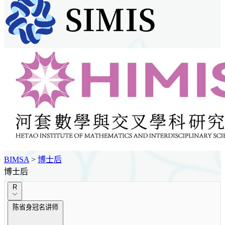
BIMSA
>
博士后
博士后
R
陈省身冠名讲师