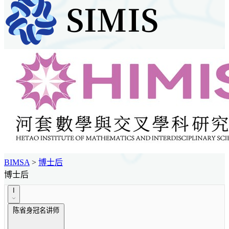
BIMSA
>
博士后
博士后
I
陈省身冠名讲师