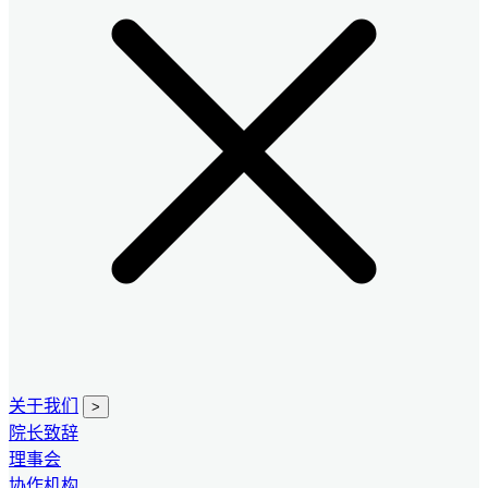
关于我们
>
院长致辞
理事会
协作机构