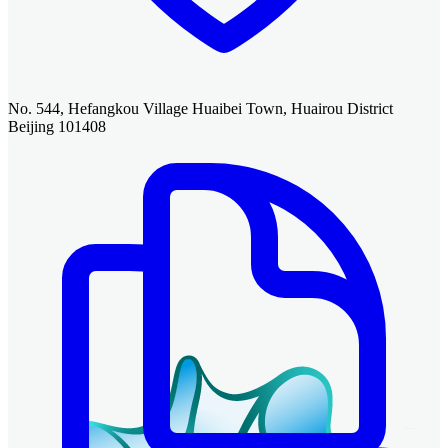
No. 544, Hefangkou Village Huaibei Town, Huairou District
Beijing 101408