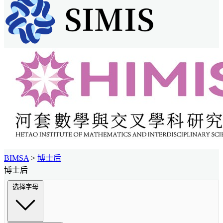
BIMSA
>
博士后
博士后
选择字母