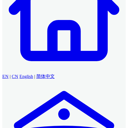
EN
|
CN
English
|
简体中文