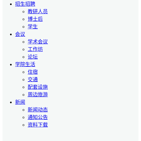
招生招聘
教研人员
博士后
学生
会议
学术会议
工作坊
论坛
学院生活
住宿
交通
配套设施
周边旅游
新闻
新闻动态
通知公告
资料下载