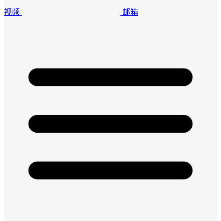
视频
邮箱