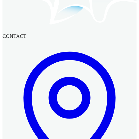
CONTACT