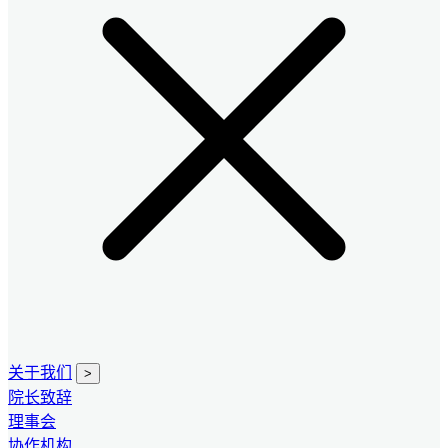
关于我们
>
院长致辞
理事会
协作机构