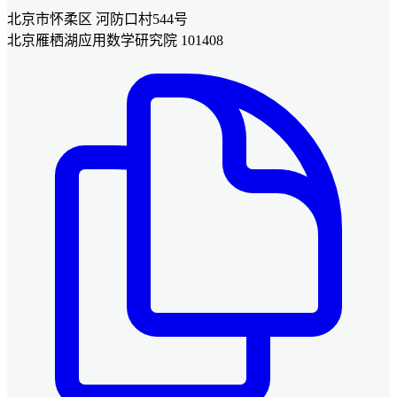
北京市怀柔区 河防口村544号
北京雁栖湖应用数学研究院 101408