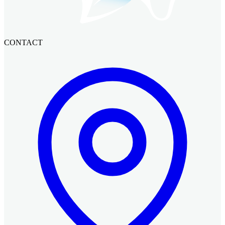
CONTACT