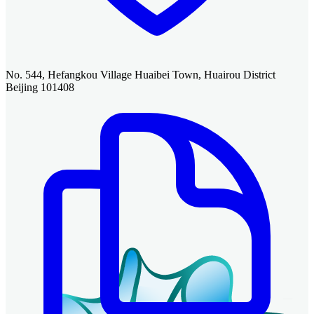
No. 544, Hefangkou Village Huaibei Town, Huairou District
Beijing 101408