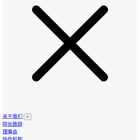
关于我们
>
院长致辞
理事会
协作机构