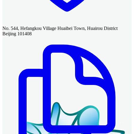
No. 544, Hefangkou Village Huaibei Town, Huairou District
Beijing 101408