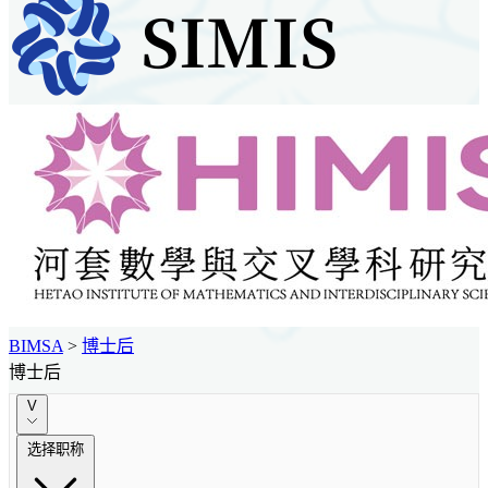
BIMSA
>
博士后
博士后
V
选择职称